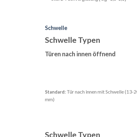
Schwelle
Schwelle Typen
Türen nach innen öffnend
Tür nach innen mit Schwelle (13-
Standard:
mm)
Schwelle Typen