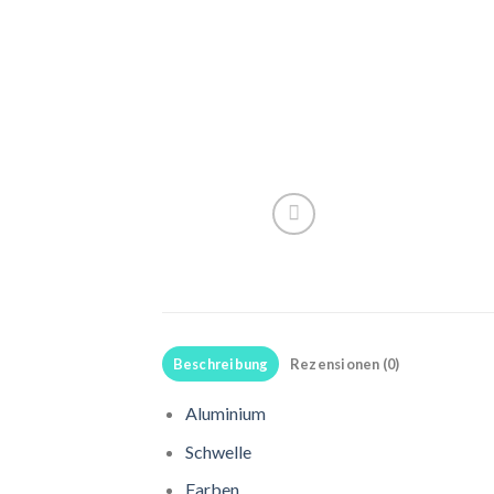
Beschreibung
Rezensionen (0)
Aluminium
Schwelle
Farben