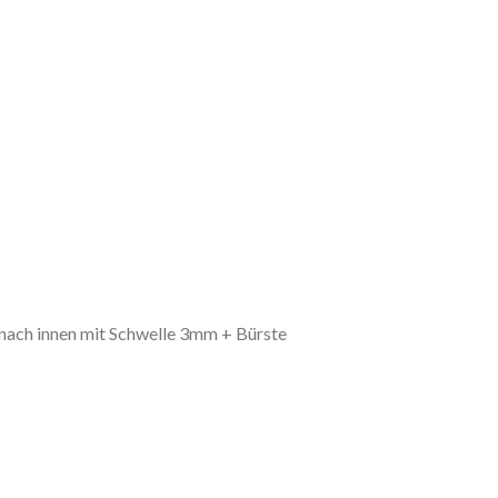
nach innen mit Schwelle 3mm + Bürste