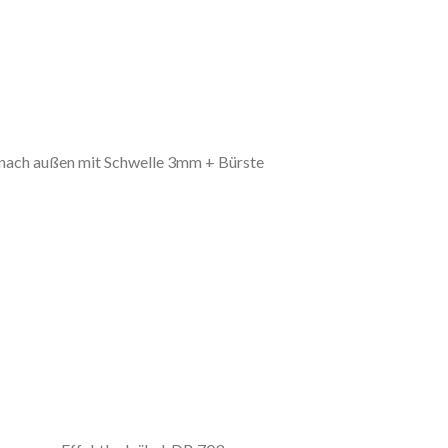
 nach außen mit Schwelle 3mm + Bürste