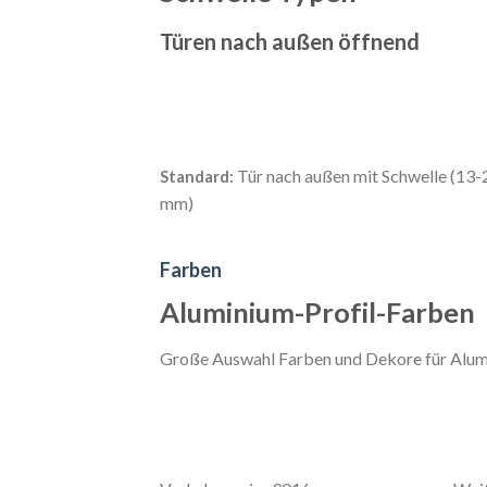
Türen nach außen öffnend
Tür nach außen mit Schwelle (13-
Standard:
mm)
Farben
Aluminium-Profil-Farben
Große Auswahl Farben und Dekore für Alu