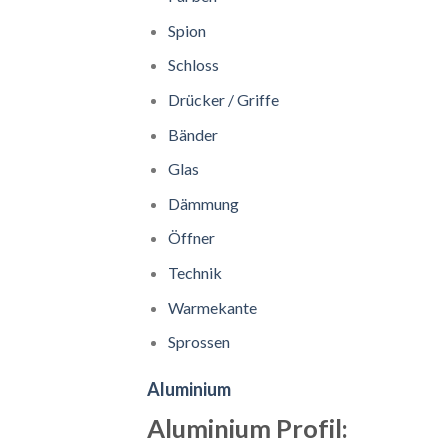
Spion
Schloss
Drücker / Griffe
Bänder
Glas
Dämmung
Öffner
Technik
Warmekante
Sprossen
Aluminium
Aluminium Profil: