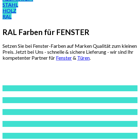
STAHL
HOLZ
RAL
RAL Farben für FENSTER
Setzen Sie bei Fenster-Farben auf Marken Qualität zum kleinen
Preis. Jetzt bei Uns - schnelle & sichere Lieferung - wir sind Ihr
kompetenter Partner für
Fenster
&
Türen
.