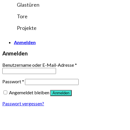
Glastüren
Tore
Projekte
Anmelden
Anmelden
Benutzername oder E-Mail-Adresse
*
Passwort
*
Angemeldet bleiben
Anmelden
Passwort vergessen?