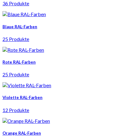
36 Produkte
Blaue RAL-Farben
25 Produkte
Rote RAL-Farben
25 Produkte
Violette RAL-Farben
12 Produkte
Orange RAL-Farben