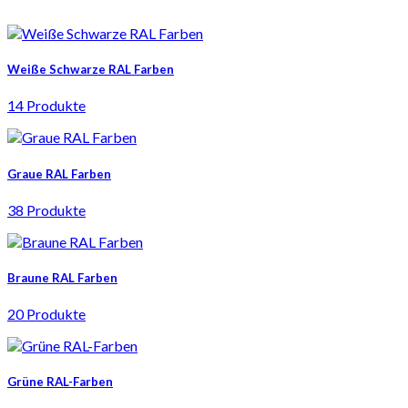
Weiße Schwarze RAL Farben
14 Produkte
Graue RAL Farben
38 Produkte
Braune RAL Farben
20 Produkte
Grüne RAL-Farben