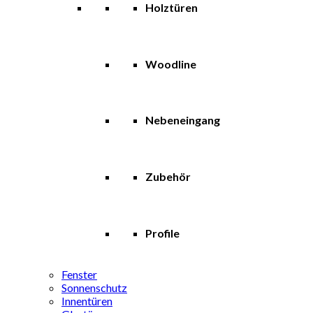
Holztüren
Woodline
Nebeneingang
Zubehör
Profile
Fenster
Sonnenschutz
Innentüren