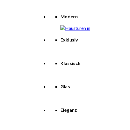
Modern
Exklusiv
Klassisch
Glas
Eleganz