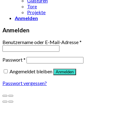
Glastüren
Tore
Projekte
Anmelden
Anmelden
Benutzername oder E-Mail-Adresse
*
Passwort
*
Angemeldet bleiben
Anmelden
Passwort vergessen?