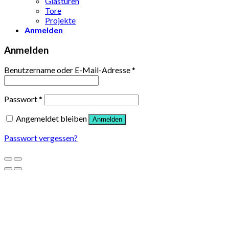
Glastüren
Tore
Projekte
Anmelden
Anmelden
Benutzername oder E-Mail-Adresse
*
Passwort
*
Angemeldet bleiben
Anmelden
Passwort vergessen?