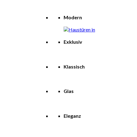
Modern
Exklusiv
Klassisch
Glas
Eleganz