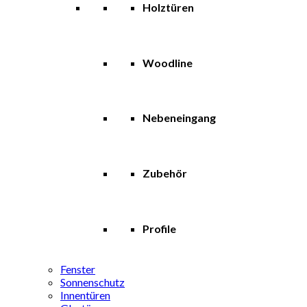
Holztüren
Woodline
Nebeneingang
Zubehör
Profile
Fenster
Sonnenschutz
Innentüren