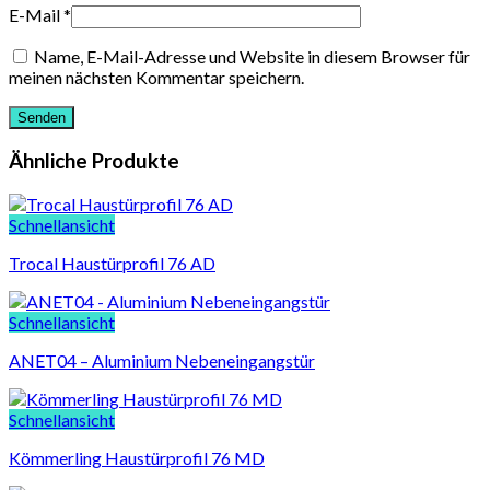
E-Mail
*
Name, E-Mail-Adresse und Website in diesem Browser für
meinen nächsten Kommentar speichern.
Ähnliche Produkte
Schnellansicht
Trocal Haustürprofil 76 AD
Schnellansicht
ANET04 – Aluminium Nebeneingangstür
Schnellansicht
Kömmerling Haustürprofil 76 MD