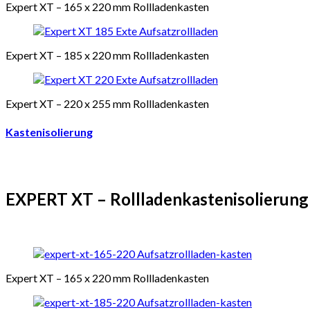
Expert XT – 165 x 220 mm Rollladenkasten
Expert XT – 185 x 220 mm Rollladenkasten
Expert XT – 220 x 255 mm Rollladenkasten
Kastenisolierung
EXPERT XT – Rollladenkastenisolierung
Expert XT – 165 x 220 mm Rollladenkasten