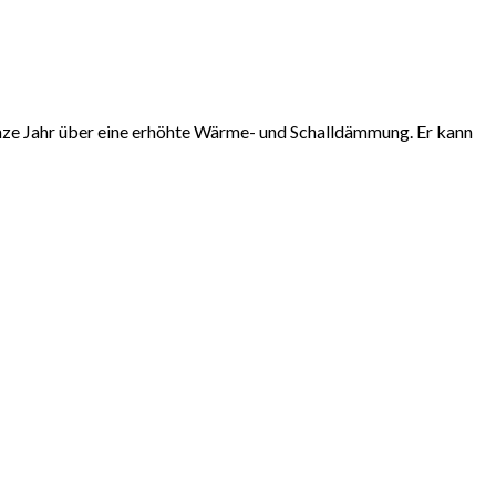
ze Jahr über eine erhöhte Wärme- und Schalldämmung. Er kann