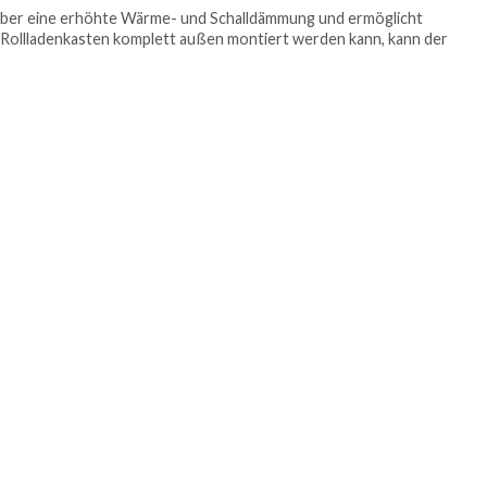
über eine erhöhte Wärme- und Schalldämmung und ermöglicht
 Rollladenkasten komplett außen montiert werden kann, kann der