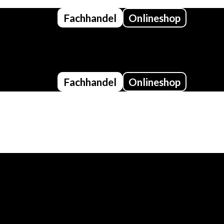
Fachhandel
Onlineshop
Fachhandel
Onlineshop