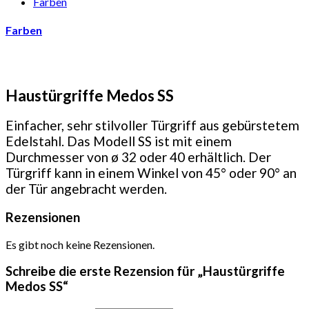
Farben
Farben
Haustürgriffe Medos SS
Einfacher, sehr stilvoller Türgriff aus gebürstetem
Edelstahl. Das Modell SS ist mit einem
Durchmesser von ø 32 oder 40 erhältlich. Der
Türgriff kann in einem Winkel von 45° oder 90° an
der Tür angebracht werden.
Rezensionen
Es gibt noch keine Rezensionen.
Schreibe die erste Rezension für „Haustürgriffe
Medos SS“