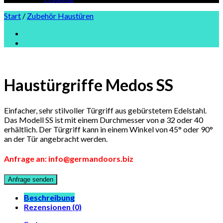
Start
/
Zubehör Haustüren
Haustürgriffe Medos SS
Einfacher, sehr stilvoller Türgriff aus gebürstetem Edelstahl.
Das Modell SS ist mit einem Durchmesser von ø 32 oder 40
erhältlich. Der Türgriff kann in einem Winkel von 45° oder 90°
an der Tür angebracht werden.
Anfrage an: info@germandoors.biz
Beschreibung
Rezensionen (0)