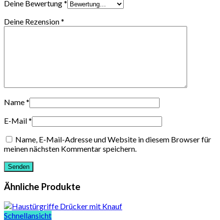
Deine Bewertung
*
Deine Rezension
*
Name
*
E-Mail
*
Name, E-Mail-Adresse und Website in diesem Browser für
meinen nächsten Kommentar speichern.
Ähnliche Produkte
Schnellansicht