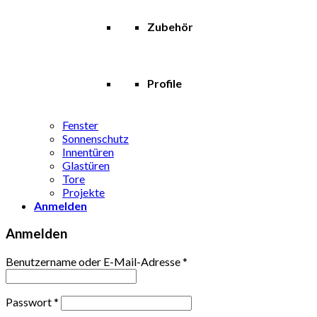
Zubehör
Profile
Fenster
Sonnenschutz
Innentüren
Glastüren
Tore
Projekte
Anmelden
Anmelden
Benutzername oder E-Mail-Adresse
*
Passwort
*