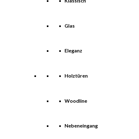
Klassisch
Glas
Eleganz
Holztüren
Woodline
Nebeneingang