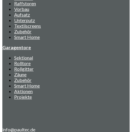
Raffstoren
Vorbau
Aufsatz
Unterputz
Textilscreens
Zubehör
Smart Home
Garagentore
Sektional
Rolltore
Rollgitter
Zäune
Zubehör
Smart Home
Aktionen
Projekte
info@paultec.de