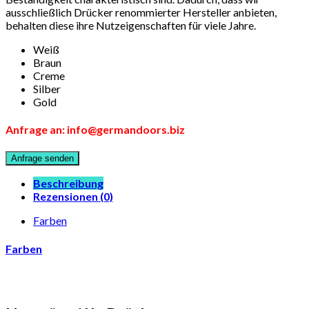
ausschließlich Drücker renommierter Hersteller anbieten,
behalten diese ihre Nutzeigenschaften für viele Jahre.
Weiß
Braun
Creme
Silber
Gold
Anfrage an: info@germandoors.biz
Beschreibung
Rezensionen (0)
Farben
Farben