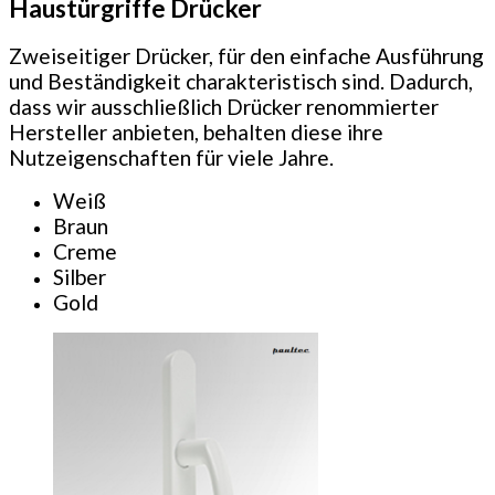
Haustürgriffe Drücker
Zweiseitiger Drücker, für den einfache Ausführung
und Beständigkeit charakteristisch sind. Dadurch,
dass wir ausschließlich Drücker renommierter
Hersteller anbieten, behalten diese ihre
Nutzeigenschaften für viele Jahre.
Weiß
Braun
Creme
Silber
Gold