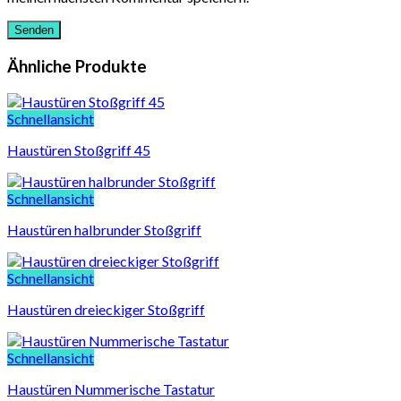
Ähnliche Produkte
Schnellansicht
Haustüren Stoßgriff 45
Schnellansicht
Haustüren halbrunder Stoßgriff
Schnellansicht
Haustüren dreieckiger Stoßgriff
Schnellansicht
Haustüren Nummerische Tastatur