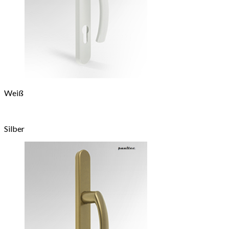
Weiß
Silber