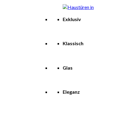
Exklusiv
Klassisch
Glas
Eleganz
Holztüren