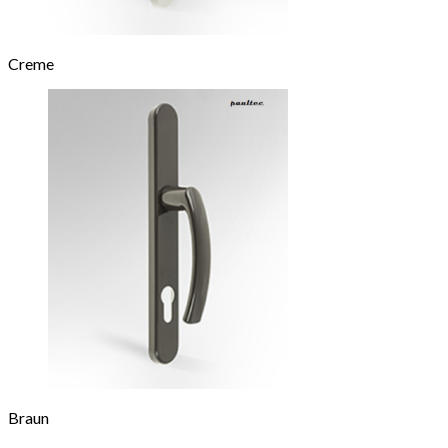
Creme
Braun