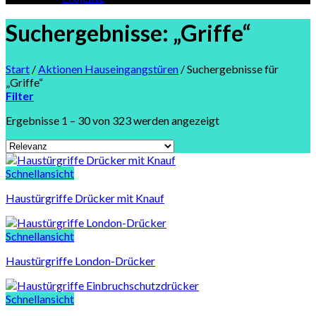
Suchergebnisse: „Griffe“
Start
/
Aktionen Hauseingangstüren
/
Suchergebnisse für
„Griffe“
Filter
Ergebnisse 1 – 30 von 323 werden angezeigt
Schnellansicht
Haustürgriffe Drücker mit Knauf
Schnellansicht
Haustürgriffe London-Drücker
Schnellansicht