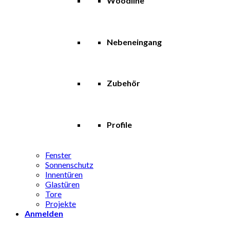
Woodline
Nebeneingang
Zubehör
Profile
Fenster
Sonnenschutz
Innentüren
Glastüren
Tore
Projekte
Anmelden