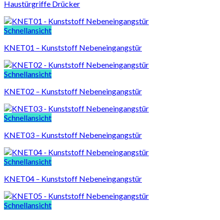
Haustürgriffe Drücker
Schnellansicht
KNET01 – Kunststoff Nebeneingangstür
Schnellansicht
KNET02 – Kunststoff Nebeneingangstür
Schnellansicht
KNET03 – Kunststoff Nebeneingangstür
Schnellansicht
KNET04 – Kunststoff Nebeneingangstür
Schnellansicht