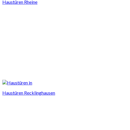
Haustüren Rheine
Haustüren Recklinghausen