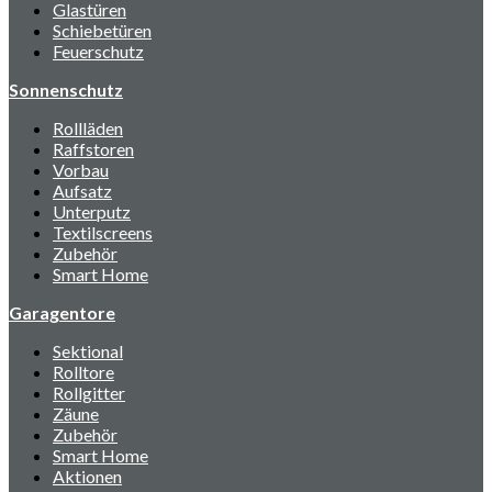
Glastüren
Schiebetüren
Feuerschutz
Sonnenschutz
Rollläden
Raffstoren
Vorbau
Aufsatz
Unterputz
Textilscreens
Zubehör
Smart Home
Garagentore
Sektional
Rolltore
Rollgitter
Zäune
Zubehör
Smart Home
Aktionen