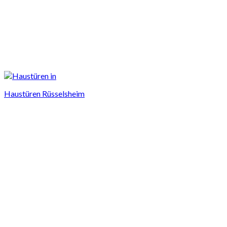
Haustüren Rüsselsheim