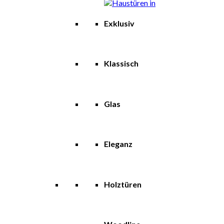
Exklusiv
Klassisch
Glas
Eleganz
Holztüren