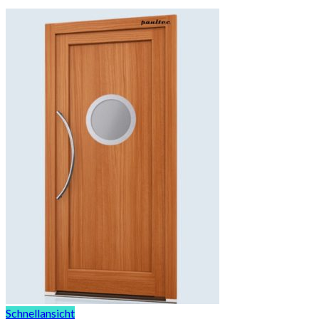
Schnellansicht