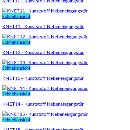
KNET10 – Kunststoff Nebeneingangstür
Schnellansicht
KNET11 – Kunststoff Nebeneingangstür
Schnellansicht
KNET12 – Kunststoff Nebeneingangstür
Schnellansicht
KNET13 – Kunststoff Nebeneingangstür
Schnellansicht
KNET14 – Kunststoff Nebeneingangstür
Schnellansicht
KNET15 – Kunststoff Nebeneingangstür