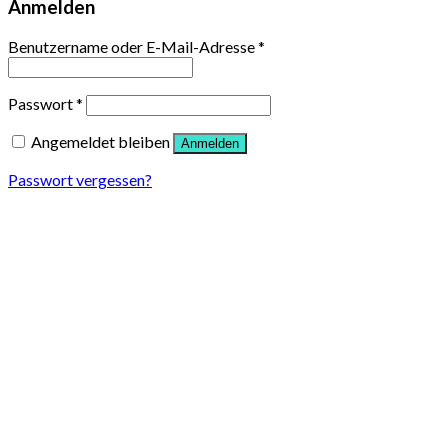
Anmelden
Benutzername oder E-Mail-Adresse
*
Passwort
*
Angemeldet bleiben
Anmelden
Passwort vergessen?