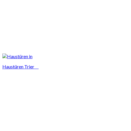
Haustüren Trier