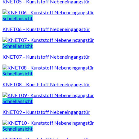
KNET05 – Kunststoff Nebeneingangstür
Schnellansicht
KNET06 – Kunststoff Nebeneingangstür
Schnellansicht
KNET07 – Kunststoff Nebeneingangstür
Schnellansicht
KNET08 – Kunststoff Nebeneingangstür
Schnellansicht
KNET09 – Kunststoff Nebeneingangstür
Schnellansicht