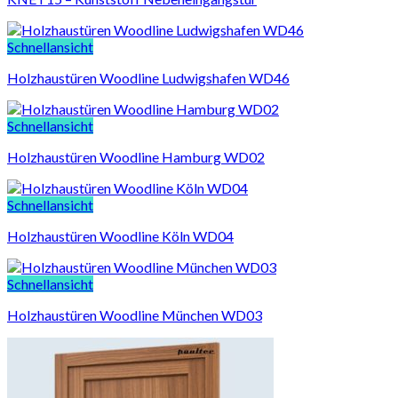
Schnellansicht
Holzhaustüren Woodline Ludwigshafen WD46
Schnellansicht
Holzhaustüren Woodline Hamburg WD02
Schnellansicht
Holzhaustüren Woodline Köln WD04
Schnellansicht
Holzhaustüren Woodline München WD03