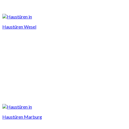
Haustüren Wesel
Haustüren Marburg