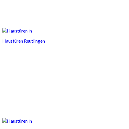
Haustüren Reutlingen