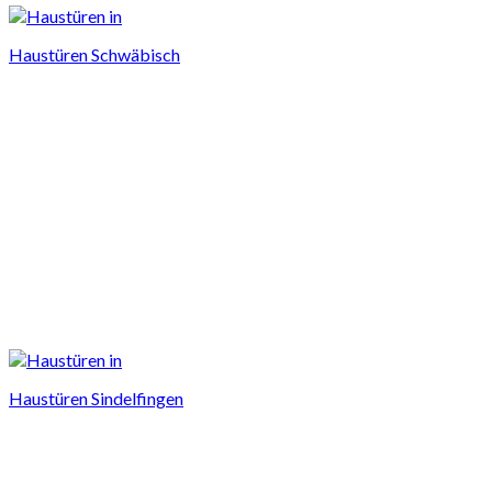
Haustüren Schwäbisch
Haustüren Sindelfingen