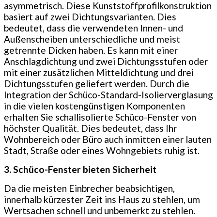
asymmetrisch. Diese Kunststoffprofilkonstruktion
basiert auf zwei Dichtungsvarianten. Dies
bedeutet, dass die verwendeten Innen- und
Außenscheiben unterschiedliche und meist
getrennte Dicken haben. Es kann mit einer
Anschlagdichtung und zwei Dichtungsstufen oder
mit einer zusätzlichen Mitteldichtung und drei
Dichtungsstufen geliefert werden.
Durch die
Integration der Schüco-Standard-Isolierverglasung
in die vielen kostengünstigen Komponenten
erhalten Sie schallisolierte Schüco-Fenster von
höchster Qualität. Dies bedeutet, dass Ihr
Wohnbereich oder Büro auch inmitten einer lauten
Stadt, Straße oder eines Wohngebiets ruhig ist.
3. Schüco-Fenster bieten Sicherheit
Da die meisten Einbrecher beabsichtigen,
innerhalb kürzester Zeit ins Haus zu stehlen, um
Wertsachen schnell und unbemerkt zu stehlen.