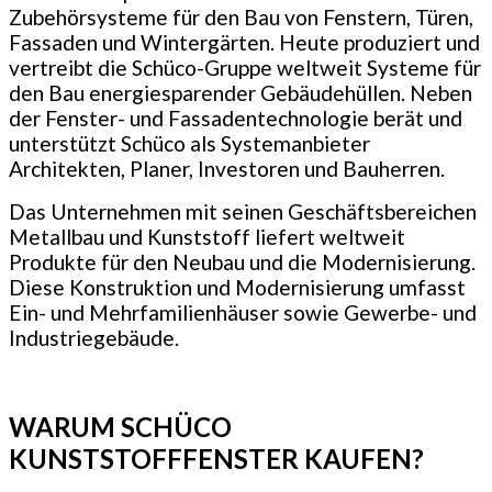
Zubehörsysteme für den Bau von Fenstern, Türen,
Fassaden und Wintergärten. Heute produziert und
vertreibt die Schüco-Gruppe weltweit Systeme für
den Bau energiesparender Gebäudehüllen. Neben
der Fenster- und Fassadentechnologie berät und
unterstützt Schüco als Systemanbieter
Architekten, Planer, Investoren und Bauherren.
Das Unternehmen mit seinen Geschäftsbereichen
Metallbau und Kunststoff liefert weltweit
Produkte für den Neubau und die Modernisierung.
Diese Konstruktion und Modernisierung umfasst
Ein- und Mehrfamilienhäuser sowie Gewerbe- und
Industriegebäude.
WARUM SCHÜCO
KUNSTSTOFFFENSTER KAUFEN?