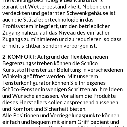
garantiert Wetterbeständigkeit. Neben dem
verdeckten und getarnten Schwenkgehäuse ist
auch die Stützfedertechnologie in das
Profilsystem integriert, um den betrieblichen
Zugang nahezu auf das Niveau des einfachen
Zugangs zu minimieren und zu reduzieren, so dass
er nicht sichtbar, sondern verborgen ist.
2. KOMFORT:
Aufgrund der flexiblen, neuen
Begrenzungsstreben können die Schüco
Kunststofffenster zur Belüftung in verschiedenen
Winkeln geöffnet werden. Mit unserem
Fensterkonfigurator können Sie Ihr eigenes
Schüco-Fenster in wenigen Schritten an Ihre Ideen
und Wünsche anpassen. Vor allem die Produkte
dieses Herstellers sollen ansprechend aussehen
und Komfort und Sicherheit bieten.
Alle Positionen und Verriegelungspunkte können
einfach und bequem mit einem Griff bedient und