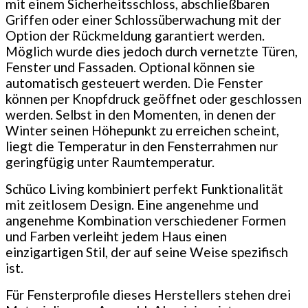
mit einem Sicherheitsschloss, abschließbaren
Griffen oder einer Schlossüberwachung mit der
Option der Rückmeldung garantiert werden.
Möglich wurde dies jedoch durch vernetzte Türen,
Fenster und Fassaden. Optional können sie
automatisch gesteuert werden. Die Fenster
können per Knopfdruck geöffnet oder geschlossen
werden. Selbst in den Momenten, in denen der
Winter seinen Höhepunkt zu erreichen scheint,
liegt die Temperatur in den Fensterrahmen nur
geringfügig unter Raumtemperatur.
Schüco Living kombiniert perfekt Funktionalität
mit zeitlosem Design. Eine angenehme und
angenehme Kombination verschiedener Formen
und Farben verleiht jedem Haus einen
einzigartigen Stil, der auf seine Weise spezifisch
ist.
Für Fensterprofile dieses Herstellers stehen drei