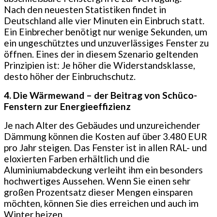
Nach den neuesten Statistiken findet in
Deutschland alle vier Minuten ein Einbruch statt.
Ein Einbrecher benötigt nur wenige Sekunden, um
ein ungeschütztes und unzuverlässiges Fenster zu
öffnen. Eines der in diesem Szenario geltenden
Prinzipien ist: Je höher die Widerstandsklasse,
desto höher der Einbruchschutz.
4. Die Wärmewand – der Beitrag von Schüco-
Fenstern zur Energieeffizienz
Je nach Alter des Gebäudes und unzureichender
Dämmung können die Kosten auf über 3.480 EUR
pro Jahr steigen. Das Fenster ist in allen RAL- und
eloxierten Farben erhältlich und die
Aluminiumabdeckung verleiht ihm ein besonders
hochwertiges Aussehen. Wenn Sie einen sehr
großen Prozentsatz dieser Mengen einsparen
möchten, können Sie dies erreichen und auch im
Winter heizen.