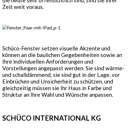
die heute sehr offensichtlich sind, sind sie ihrer
Zeit weit voraus.
Schüco-Fenster setzen visuelle Akzente und
können an die baulichen Gegebenheiten sowie an
Ihre individuellen Anforderungen und
Vorstellungen angepasst werden. Sie sind wärme-
und schalldämmend, sie sind gut in der Lage, vor
Einbrüchen und Unsicherheit zu schützen, und
gleichzeitig müssen sie Ihr Haus in Farbe und
Struktur an Ihre Wahl und Wünsche anpassen.
SCHÜCO INTERNATIONAL KG