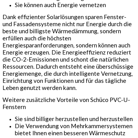
Sie können auch Energie vernetzen
Dank effizienter Solarlösungen sparen Fenster-
und Fassadensysteme nicht nur Energie durch die
beste und billigste Wärmedämmung, sondern
erfüllen auch die höchsten
Energiesparanforderungen, sondern können auch
Energie erzeugen. Die Energieeffizienz reduziert
die CO-2-Emissionen und schont die natürlichen
Ressourcen. Dadurch entsteht eine überschüssige
Energiemenge, die durch intelligente Vernetzung,
Einrichtung von Funktionen und für das tägliche
Leben genutzt werden kann.
Weitere zusätzliche Vorteile von Schüco PVC-U-
Fenstern
Sie sind billiger herzustellen und herzustellen
Die Verwendung von Mehrkammersystemen
bietet Ihnen einen besseren Wärmeschutz