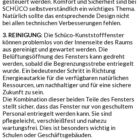
gesteuert werden. Komfort und Sicherheit sind bei
SCHÜCO selbstverständlich ein wichtiges Thema.
Natürlich sollte das entsprechende Design nicht
bei allen technischen Verbesserungen fehlen.
3. REINIGUNG:
Die Schüco-Kunststofffenster
können problemlos von der Innenseite des Raums
aus gereinigt und gewartet werden. Die
Belüftungsöffnung des Fensters kann gedreht
werden, sobald die Begrenzungsstrebe entriegelt
wurde. Ein bedeutender Schritt in Richtung
Energieautarkie für die verfügbaren natürlichen
Ressourcen, um nachhaltiger und für eine sichere
Zukunft zu sein.
Die Kombination dieser beiden Teile des Fensters
stellt sicher, dass das Fenster nur von geschultem
Personal entriegelt werden kann. Sie sind
pflegeleicht, verschleißfest und nahezu
wartungsfrei. Dies ist besonders wichtig in
Schulen oder Geschäftsgebäuden.