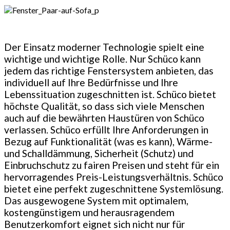
Der Einsatz moderner Technologie spielt eine
wichtige und wichtige Rolle. Nur Schüco kann
jedem das richtige Fenstersystem anbieten, das
individuell auf Ihre Bedürfnisse und Ihre
Lebenssituation zugeschnitten ist. Schüco bietet
höchste Qualität, so dass sich viele Menschen
auch auf die bewährten Haustüren von Schüco
verlassen. Schüco erfüllt Ihre Anforderungen in
Bezug auf Funktionalität (was es kann), Wärme-
und Schalldämmung, Sicherheit (Schutz) und
Einbruchschutz zu fairen Preisen und steht für ein
hervorragendes Preis-Leistungsverhältnis. Schüco
bietet eine perfekt zugeschnittene Systemlösung.
Das ausgewogene System mit optimalem,
kostengünstigem und herausragendem
Benutzerkomfort eignet sich nicht nur für