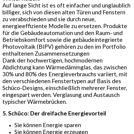
Auf lange Sicht ist es oft einfacher und unglaublich
billiger, sich von diesen alten Türen und Fenstern
zu verabschieden und sie durch neue,
energieeffiziente Modelle zu ersetzen. Produkte
für die Gebäudeautomation und den Raum- und
Betriebskomfort sowie die gebäudeintegrierte
Photovoltaik (BIPV) gehören zu den im Portfolio
enthaltenen Zusammensetzungen
Dank der hochwertigen, hochmodernen
Abdichtung kann Wärmedämmglas, das zwischen
30% und 80% des Energieverbrauchs variiert, mit
den verschiedenen Fenstertypen auf Basis des
Schüco-Designs, einschließlich mehrerer Fenster,
eingespart werden. Verglasung und Austausch
typischer Wärmebrücken.
5. Schüco: Der dreifache Energievorteil
Sie können Energie sparen
Sie können Energie erzeugen