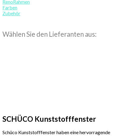
RenoRahmen
Farben
Zubehör
Wählen Sie den Lieferanten aus:
SCHÜCO Kunststofffenster
Schüco Kunststofffenster haben eine hervorragende