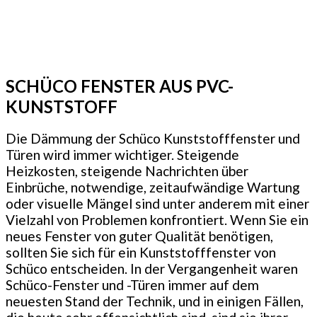
SCHÜCO FENSTER AUS PVC-
KUNSTSTOFF
Die Dämmung der Schüco Kunststofffenster und
Türen wird immer wichtiger. Steigende
Heizkosten, steigende Nachrichten über
Einbrüche, notwendige, zeitaufwändige Wartung
oder visuelle Mängel sind unter anderem mit einer
Vielzahl von Problemen konfrontiert. Wenn Sie ein
neues Fenster von guter Qualität benötigen,
sollten Sie sich für ein Kunststofffenster von
Schüco entscheiden. In der Vergangenheit waren
Schüco-Fenster und -Türen immer auf dem
neuesten Stand der Technik, und in einigen Fällen,