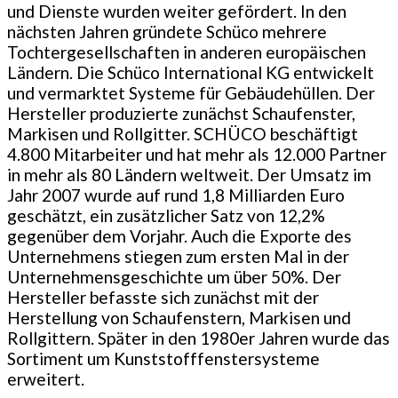
und Dienste wurden weiter gefördert. In den
nächsten Jahren gründete Schüco mehrere
Tochtergesellschaften in anderen europäischen
Ländern. Die Schüco International KG entwickelt
und vermarktet Systeme für Gebäudehüllen. Der
Hersteller produzierte zunächst Schaufenster,
Markisen und Rollgitter. SCHÜCO beschäftigt
4.800 Mitarbeiter und hat mehr als 12.000 Partner
in mehr als 80 Ländern weltweit. Der Umsatz im
Jahr 2007 wurde auf rund 1,8 Milliarden Euro
geschätzt, ein zusätzlicher Satz von 12,2%
gegenüber dem Vorjahr. Auch die Exporte des
Unternehmens stiegen zum ersten Mal in der
Unternehmensgeschichte um über 50%. Der
Hersteller befasste sich zunächst mit der
Herstellung von Schaufenstern, Markisen und
Rollgittern. Später in den 1980er Jahren wurde das
Sortiment um Kunststofffenstersysteme
erweitert.