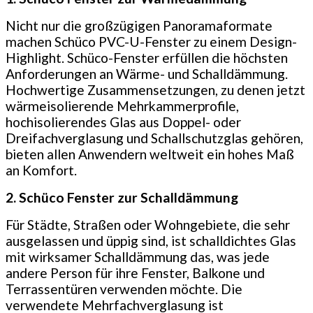
Nicht nur die großzügigen Panoramaformate
machen Schüco PVC-U-Fenster zu einem Design-
Highlight. Schüco-Fenster erfüllen die höchsten
Anforderungen an Wärme- und Schalldämmung.
Hochwertige Zusammensetzungen, zu denen jetzt
wärmeisolierende Mehrkammerprofile,
hochisolierendes Glas aus Doppel- oder
Dreifachverglasung und Schallschutzglas gehören,
bieten allen Anwendern weltweit ein hohes Maß
an Komfort.
2. Schüco Fenster zur Schalldämmung
Für Städte, Straßen oder Wohngebiete, die sehr
ausgelassen und üppig sind, ist schalldichtes Glas
mit wirksamer Schalldämmung das, was jede
andere Person für ihre Fenster, Balkone und
Terrassentüren verwenden möchte. Die
verwendete Mehrfachverglasung ist