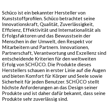
Schüco ist ein bekannter Hersteller von
Kunststoffprofilen. Schüco betrachtet seine
Innovationskraft, Qualität, Zuverlässigkeit,
Effizienz, Effektivität und Internationalität als
Erfolgsfaktoren und das Bewusstsein der
Menschen in der Umwelt, den Respekt vor
Mitarbeitern und Partnern. Innovationen,
Partnerschaft, Verantwortung und Exzellenz sind
entscheidende Kriterien für den weltweiten
Erfolg von SCHÜCO. Die Produkte dieses
Herstellers schauen in erster Linie auf die Augen
und bieten Komfort für Körper und Seele sowie
Sicherheit für jeden Benutzer. SCHÜCO stellt
höchste Anforderungen an das Design seiner
Produkte und ist daher dafür bekannt, dass seine
Produkte sehr zuverlässig sind.