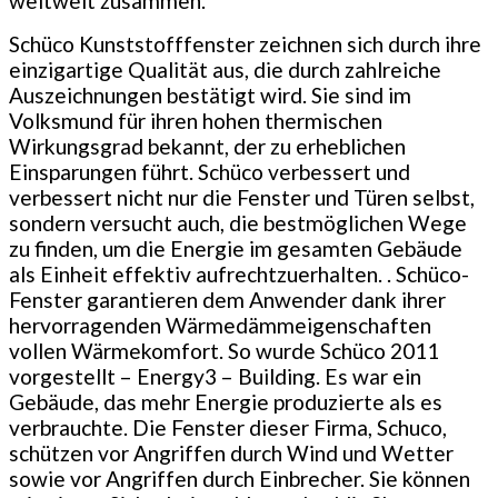
weltweit zusammen.
Schüco Kunststofffenster zeichnen sich durch ihre
einzigartige Qualität aus, die durch zahlreiche
Auszeichnungen bestätigt wird. Sie sind im
Volksmund für ihren hohen thermischen
Wirkungsgrad bekannt, der zu erheblichen
Einsparungen führt. Schüco verbessert und
verbessert nicht nur die Fenster und Türen selbst,
sondern versucht auch, die bestmöglichen Wege
zu finden, um die Energie im gesamten Gebäude
als Einheit effektiv aufrechtzuerhalten. . Schüco-
Fenster garantieren dem Anwender dank ihrer
hervorragenden Wärmedämmeigenschaften
vollen Wärmekomfort. So wurde Schüco 2011
vorgestellt – Energy3 – Building. Es war ein
Gebäude, das mehr Energie produzierte als es
verbrauchte. Die Fenster dieser Firma, Schuco,
schützen vor Angriffen durch Wind und Wetter
sowie vor Angriffen durch Einbrecher. Sie können