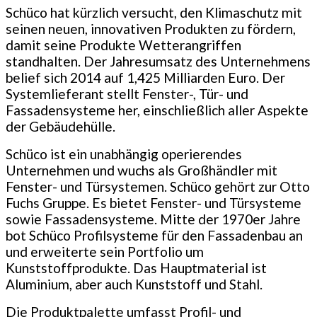
Schüco hat kürzlich versucht, den Klimaschutz mit
seinen neuen, innovativen Produkten zu fördern,
damit seine Produkte Wetterangriffen
standhalten. Der Jahresumsatz des Unternehmens
belief sich 2014 auf 1,425 Milliarden Euro. Der
Systemlieferant stellt Fenster-, Tür- und
Fassadensysteme her, einschließlich aller Aspekte
der Gebäudehülle.
Schüco ist ein unabhängig operierendes
Unternehmen und wuchs als Großhändler mit
Fenster- und Türsystemen. Schüco gehört zur Otto
Fuchs Gruppe. Es bietet Fenster- und Türsysteme
sowie Fassadensysteme. Mitte der 1970er Jahre
bot Schüco Profilsysteme für den Fassadenbau an
und erweiterte sein Portfolio um
Kunststoffprodukte. Das Hauptmaterial ist
Aluminium, aber auch Kunststoff und Stahl.
Die Produktpalette umfasst Profil- und