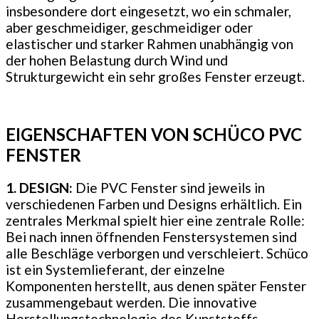
insbesondere dort eingesetzt, wo ein schmaler,
aber geschmeidiger, geschmeidiger oder
elastischer und starker Rahmen unabhängig von
der hohen Belastung durch Wind und
Strukturgewicht ein sehr großes Fenster erzeugt.
EIGENSCHAFTEN VON SCHÜCO PVC
FENSTER
1. DESIGN:
Die PVC Fenster sind jeweils in
verschiedenen Farben und Designs erhältlich. Ein
zentrales Merkmal spielt hier eine zentrale Rolle:
Bei nach innen öffnenden Fenstersystemen sind
alle Beschläge verborgen und verschleiert. Schüco
ist ein Systemlieferant, der einzelne
Komponenten herstellt, aus denen später Fenster
zusammengebaut werden. Die innovative
Herstellungstechnologie des Kunststoffs