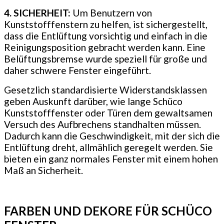
4. SICHERHEIT:
Um Benutzern von
Kunststofffenstern zu helfen, ist sichergestellt,
dass die Entlüftung vorsichtig und einfach in die
Reinigungsposition gebracht werden kann. Eine
Belüftungsbremse wurde speziell für große und
daher schwere Fenster eingeführt.
Gesetzlich standardisierte Widerstandsklassen
geben Auskunft darüber, wie lange Schüco
Kunststofffenster oder Türen dem gewaltsamen
Versuch des Aufbrechens standhalten müssen.
Dadurch kann die Geschwindigkeit, mit der sich die
Entlüftung dreht, allmählich geregelt werden. Sie
bieten ein ganz normales Fenster mit einem hohen
Maß an Sicherheit.
FARBEN UND DEKORE FÜR SCHÜCO