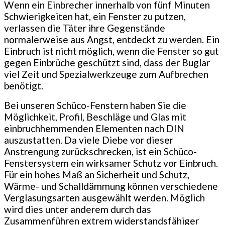
Wenn ein Einbrecher innerhalb von fünf Minuten
Schwierigkeiten hat, ein Fenster zu putzen,
verlassen die Täter ihre Gegenstände
normalerweise aus Angst, entdeckt zu werden. Ein
Einbruch ist nicht möglich, wenn die Fenster so gut
gegen Einbrüche geschützt sind, dass der Buglar
viel Zeit und Spezialwerkzeuge zum Aufbrechen
benötigt.
Bei unseren Schüco-Fenstern haben Sie die
Möglichkeit, Profil, Beschläge und Glas mit
einbruchhemmenden Elementen nach DIN
auszustatten. Da viele Diebe vor dieser
Anstrengung zurückschrecken, ist ein Schüco-
Fenstersystem ein wirksamer Schutz vor Einbruch.
Für ein hohes Maß an Sicherheit und Schutz,
Wärme- und Schalldämmung können verschiedene
Verglasungsarten ausgewählt werden.
Möglich
wird dies unter anderem durch das
Zusammenführen extrem widerstandsfähiger