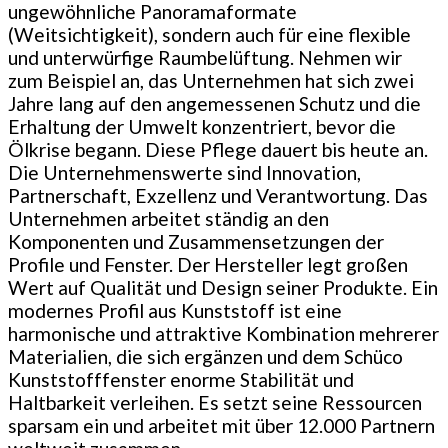
ungewöhnliche Panoramaformate
(Weitsichtigkeit), sondern auch für eine flexible
und unterwürfige Raumbelüftung. Nehmen wir
zum Beispiel an, das Unternehmen hat sich zwei
Jahre lang auf den angemessenen Schutz und die
Erhaltung der Umwelt konzentriert, bevor die
Ölkrise begann. Diese Pflege dauert bis heute an.
Die Unternehmenswerte sind Innovation,
Partnerschaft, Exzellenz und Verantwortung. Das
Unternehmen arbeitet ständig an den
Komponenten und Zusammensetzungen der
Profile und Fenster. Der Hersteller legt großen
Wert auf Qualität und Design seiner Produkte. Ein
modernes Profil aus Kunststoff ist eine
harmonische und attraktive Kombination mehrerer
Materialien, die sich ergänzen und dem Schüco
Kunststofffenster enorme Stabilität und
Haltbarkeit verleihen. Es setzt seine Ressourcen
sparsam ein und arbeitet mit über 12.000 Partnern