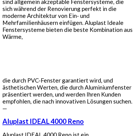
sind allgemein akzeptable Fenstersysteme, die
sich während der Renovierung perfekt in die
moderne Architektur von Ein- und
Mehrfamilienhäusern einfügen. Aluplast Ideale
Fenstersysteme bieten die beste Kombination aus
Wärme,
die durch PVC-Fenster garantiert wird, und
ästhetischen Werten, die durch Aluminiumfenster
präsentiert werden, und werden Ihren Kunden
empfohlen, die nach innovativen Lösungen suchen.
—
Aluplast IDEAL 4000 Reno
Aluplast IDEAL 4000 Reno ist ein