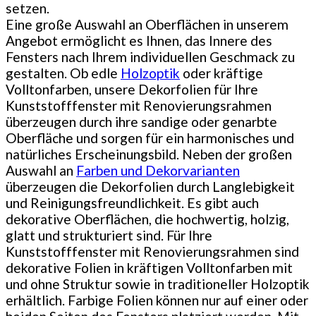
setzen.
Eine große Auswahl an Oberflächen in unserem
Angebot ermöglicht es Ihnen, das Innere des
Fensters nach Ihrem individuellen Geschmack zu
gestalten. Ob edle
Holzoptik
oder kräftige
Volltonfarben, unsere Dekorfolien für Ihre
Kunststofffenster mit Renovierungsrahmen
überzeugen durch ihre sandige oder genarbte
Oberfläche und sorgen für ein harmonisches und
natürliches Erscheinungsbild. Neben der großen
Auswahl an
Farben und Dekorvarianten
überzeugen die Dekorfolien durch Langlebigkeit
und Reinigungsfreundlichkeit. Es gibt auch
dekorative Oberflächen, die hochwertig, holzig,
glatt und strukturiert sind. Für Ihre
Kunststofffenster mit Renovierungsrahmen sind
dekorative Folien in kräftigen Volltonfarben mit
und ohne Struktur sowie in traditioneller Holzoptik
erhältlich. Farbige Folien können nur auf einer oder