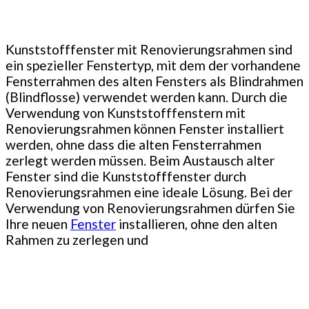
Kunststofffenster mit Renovierungsrahmen sind
ein spezieller Fenstertyp, mit dem der vorhandene
Fensterrahmen des alten Fensters als Blindrahmen
(Blindflosse) verwendet werden kann. Durch die
Verwendung von Kunststofffenstern mit
Renovierungsrahmen können Fenster installiert
werden, ohne dass die alten Fensterrahmen
zerlegt werden müssen. Beim Austausch alter
Fenster sind die Kunststofffenster durch
Renovierungsrahmen eine ideale Lösung. Bei der
Verwendung von Renovierungsrahmen dürfen Sie
Ihre neuen
Fenster
installieren, ohne den alten
Rahmen zu zerlegen und