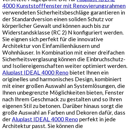
4000 Kunststofffenster mit Renovierungsrahmen
verwendeten Sicherheitsbeschläge garantieren in
der Standardversion einen soliden Schutz vor
körperlicher Gewalt und können auch bis zur
Widerstandsklasse (RC 2) N konfiguriert werden.
Sie eignen sich perfekt für die innovative
Architektur von Einfamilienhäusern und
Wohnhäuser. In Kombination mit einer dreifachen
Sicherheitsverglasung können die Einbruchschutz-
und Isoliereigenschaften weiter optimiert werden.
Aluplast IDEAL 4000 Reno
bietet Ihnen ein
originelles und harmonisches Design, kombiniert
mit einer großen Auswahl an Systemlösungen, die
Ihnen unbegrenzte Möglichkeiten bieten, Fenster
nach Ihrem Geschmack zu gestalten und so Ihren
eigenen Stil zu betonen. Darüber hinaus sorgt die
große Auswahl an Farben und Dekoren dafür, dass
der
Aluplast IDEAL 4000 Reno
perfekt in jede
Architektur passt. Sie können die