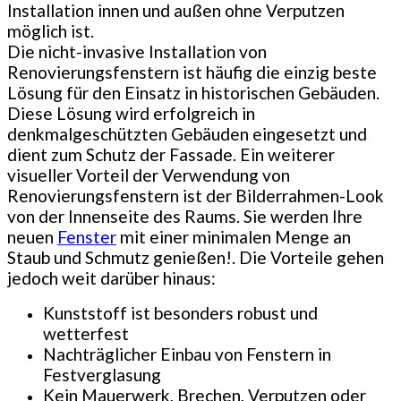
Installation innen und außen ohne Verputzen
möglich ist.
Die nicht-invasive Installation von
Renovierungsfenstern ist häufig die einzig beste
Lösung für den Einsatz in historischen Gebäuden.
Diese Lösung wird erfolgreich in
denkmalgeschützten Gebäuden eingesetzt und
dient zum Schutz der Fassade. Ein weiterer
visueller Vorteil der Verwendung von
Renovierungsfenstern ist der Bilderrahmen-Look
von der Innenseite des Raums. Sie werden Ihre
neuen
Fenster
mit einer minimalen Menge an
Staub und Schmutz genießen!. Die Vorteile gehen
jedoch weit darüber hinaus:
Kunststoff ist besonders robust und
wetterfest
Nachträglicher Einbau von Fenstern in
Festverglasung
Kein Mauerwerk, Brechen, Verputzen oder