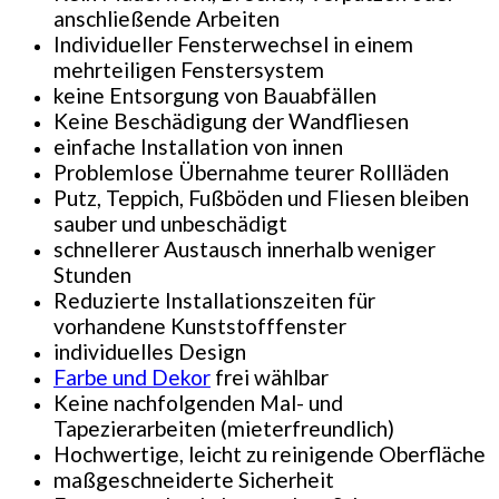
anschließende Arbeiten
Individueller Fensterwechsel in einem
mehrteiligen Fenstersystem
keine Entsorgung von Bauabfällen
Keine Beschädigung der Wandfliesen
einfache Installation von innen
Problemlose Übernahme teurer Rollläden
Putz, Teppich, Fußböden und Fliesen bleiben
sauber und unbeschädigt
schnellerer Austausch innerhalb weniger
Stunden
Reduzierte Installationszeiten für
vorhandene Kunststofffenster
individuelles Design
Farbe und Dekor
frei wählbar
Keine nachfolgenden Mal- und
Tapezierarbeiten (mieterfreundlich)
Hochwertige, leicht zu reinigende Oberfläche
maßgeschneiderte Sicherheit