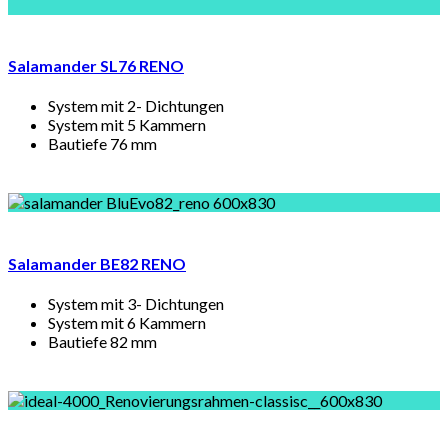
Salamander SL76 RENO
System mit 2- Dichtungen
System mit 5 Kammern
Bautiefe 76 mm
Salamander BE82 RENO
System mit 3- Dichtungen
System mit 6 Kammern
Bautiefe 82 mm