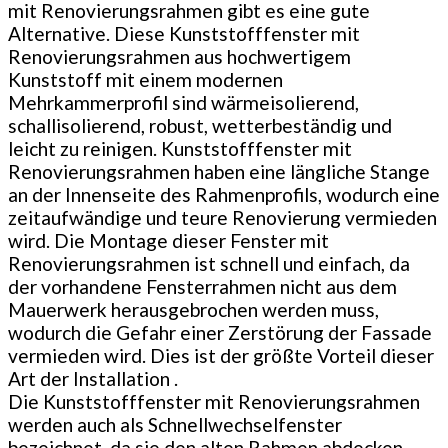
mit Renovierungsrahmen gibt es eine gute
Alternative. Diese Kunststofffenster mit
Renovierungsrahmen aus hochwertigem
Kunststoff mit einem modernen
Mehrkammerprofil sind wärmeisolierend,
schallisolierend, robust, wetterbeständig und
leicht zu reinigen. Kunststofffenster mit
Renovierungsrahmen haben eine längliche Stange
an der Innenseite des Rahmenprofils, wodurch eine
zeitaufwändige und teure Renovierung vermieden
wird. Die Montage dieser Fenster mit
Renovierungsrahmen ist schnell und einfach, da
der vorhandene Fensterrahmen nicht aus dem
Mauerwerk herausgebrochen werden muss,
wodurch die Gefahr einer Zerstörung der Fassade
vermieden wird. Dies ist der größte Vorteil dieser
Art der Installation .
Die Kunststofffenster mit Renovierungsrahmen
werden auch als Schnellwechselfenster
bezeichnet, da sie den alten Rahmen abdecken,