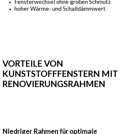
Fensterwechsel ohne groben Schmutz
hoher Wärme- und Schalldämmwert
VORTEILE VON
KUNSTSTOFFFENSTERN MIT
RENOVIERUNGSRAHMEN
Niedriger Rahmen für optimale