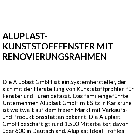
ALUPLAST-
KUNSTSTOFFFENSTER MIT
RENOVIERUNGSRAHMEN
Die Aluplast GmbH ist ein Systemhersteller, der
sich mit der Herstellung von Kunststoffprofilen für
Fenster und Türen befasst. Das familiengeführte
Unternehmen Aluplast GmbH mit Sitz in Karlsruhe
ist weltweit auf dem freien Markt mit Verkaufs-
und Produktionsstätten bekannt. Die Aluplast
GmbH beschäftigt rund 1.500 Mitarbeiter, davon
über 600 in Deutschland. Aluplast Ideal Profiles