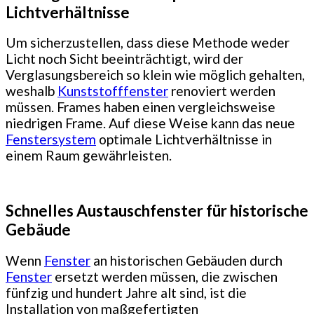
Lichtverhältnisse
Um sicherzustellen, dass diese Methode weder
Licht noch Sicht beeinträchtigt, wird der
Verglasungsbereich so klein wie möglich gehalten,
weshalb
Kunststofffenster
renoviert werden
müssen. Frames haben einen vergleichsweise
niedrigen Frame. Auf diese Weise kann das neue
Fenstersystem
optimale Lichtverhältnisse in
einem Raum gewährleisten.
Schnelles Austauschfenster für historische
Gebäude
Wenn
Fenster
an historischen Gebäuden durch
Fenster
ersetzt werden müssen, die zwischen
fünfzig und hundert Jahre alt sind, ist die
Installation von maßgefertigten