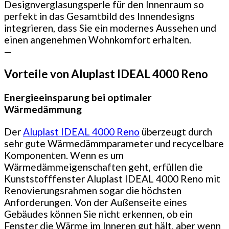
Designverglasungsperle für den Innenraum so
perfekt in das Gesamtbild des Innendesigns
integrieren, dass Sie ein modernes Aussehen und
einen angenehmen Wohnkomfort erhalten.
—
Vorteile von Aluplast IDEAL 4000 Reno
Energieeinsparung bei optimaler
Wärmedämmung
Der
Aluplast IDEAL 4000 Reno
überzeugt durch
sehr gute Wärmedämmparameter und recycelbare
Komponenten. Wenn es um
Wärmedämmeigenschaften geht, erfüllen die
Kunststofffenster Aluplast IDEAL 4000 Reno mit
Renovierungsrahmen sogar die höchsten
Anforderungen. Von der Außenseite eines
Gebäudes können Sie nicht erkennen, ob ein
Fenster die Wärme im Inneren gut hält, aber wenn