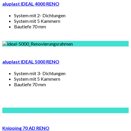
aluplast IDEAL 4000 RENO
System mit 2- Dichtungen
System mit 5 Kammern
Bautiefe 70 mm
aluplast IDEAL 5000 RENO
System mit 3- Dichtungen
System mit 5 Kammern
Bautiefe 70 mm
Knipping 70 AD RENO