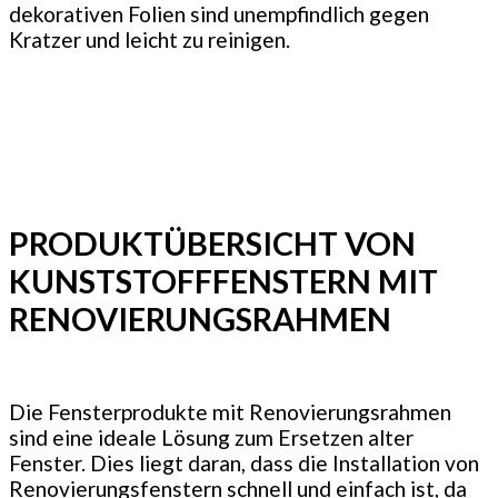
dekorativen Folien sind unempfindlich gegen
Kratzer und leicht zu reinigen.
PRODUKTÜBERSICHT VON
KUNSTSTOFFFENSTERN MIT
RENOVIERUNGSRAHMEN
Die Fensterprodukte mit Renovierungsrahmen
sind eine ideale Lösung zum Ersetzen alter
Fenster. Dies liegt daran, dass die Installation von
Renovierungsfenstern schnell und einfach ist, da