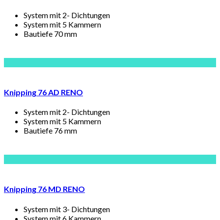
System mit 2- Dichtungen
System mit 5 Kammern
Bautiefe 70 mm
Knipping 76 AD RENO
System mit 2- Dichtungen
System mit 5 Kammern
Bautiefe 76 mm
Knipping 76 MD RENO
System mit 3- Dichtungen
System mit 6 Kammern