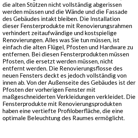
die alten Stützen nicht vollständig abgerissen
werden müssen und die Wände und die Fassade
des Gebäudes intakt bleiben. Die Installation
dieser Fensterprodukte mit Renovierungsrahmen
verhindert zeitaufwändige und kostspielige
Renovierungen. Alles was Sie tun müssen, ist
einfach die alten Flügel, Pfosten und Hardware zu
entfernen. Bei diesen Fensterprodukten müssen
Pfosten, die ersetzt werden müssen, nicht
entfernt werden. Die Renovierungsflosse des
neuen Fensters deckt es jedoch vollständig von
innen ab. Von der Außenseite des Gebäudes ist der
Pfosten der vorherigen Fenster mit
maßgeschneiderten Verkleidungen verkleidet. Die
Fensterprodukte mit Renovierungsprodukten
haben eine vertiefte Profiloberfläche, die eine
optimale Beleuchtung des Raumes ermöglicht.