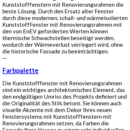
Kunststofffenstern mit Renovierungsrahmen die
beste Lösung. Durch den Ersatz alter Fenster
durch diese modernen, schall- und wärmeisolierten
KunststoffFenster mit Renovierungsrahmen mit
den von EnEV geforderten Werten können
thermische Schwachstellen beseitigt werden,
wodurch der Wärmeverlust verringert wird, ohne
die historische Fassade zu beeinträchtigen.
—
Farbpalette
Die Kunststofffenster mit Renovierungsrahmen
sind ein wichtiges architektonisches Element, das
den endgültigen Umriss des Projekts definiert und
die Originalität des Stils betont. Sie können auch
visuelle Akzente mit dem Dekor Ihres neuen
Fenstersystems mit Kunststofffenstern mit
Renovierungsrahmen setzen, da Farben die
Fassade Ihres Hauses zu einem sehr individuellen