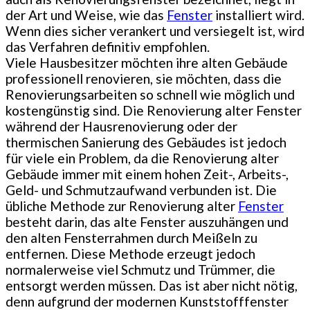
der Art und Weise, wie das
Fenster
installiert wird.
Wenn dies sicher verankert und versiegelt ist, wird
das Verfahren definitiv empfohlen.
Viele Hausbesitzer möchten ihre alten Gebäude
professionell renovieren, sie möchten, dass die
Renovierungsarbeiten so schnell wie möglich und
kostengünstig sind. Die Renovierung alter Fenster
während der Hausrenovierung oder der
thermischen Sanierung des Gebäudes ist jedoch
für viele ein Problem, da die Renovierung alter
Gebäude immer mit einem hohen Zeit-, Arbeits-,
Geld- und Schmutzaufwand verbunden ist. Die
übliche Methode zur Renovierung alter
Fenster
besteht darin, das alte Fenster auszuhängen und
den alten Fensterrahmen durch Meißeln zu
entfernen. Diese Methode erzeugt jedoch
normalerweise viel Schmutz und Trümmer, die
entsorgt werden müssen. Das ist aber nicht nötig,
denn aufgrund der modernen Kunststofffenster