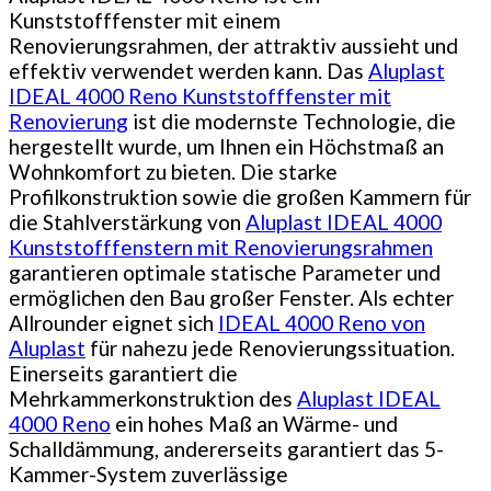
Kunststofffenster mit einem
Renovierungsrahmen, der attraktiv aussieht und
effektiv verwendet werden kann. Das
Aluplast
IDEAL 4000 Reno Kunststofffenster mit
Renovierung
ist die modernste Technologie, die
hergestellt wurde, um Ihnen ein Höchstmaß an
Wohnkomfort zu bieten. Die starke
Profilkonstruktion sowie die großen Kammern für
die Stahlverstärkung von
Aluplast IDEAL 4000
Kunststofffenstern mit Renovierungsrahmen
garantieren optimale statische Parameter und
ermöglichen den Bau großer Fenster. Als echter
Allrounder eignet sich
IDEAL 4000 Reno von
Aluplast
für nahezu jede Renovierungssituation.
Einerseits garantiert die
Mehrkammerkonstruktion des
Aluplast IDEAL
4000 Reno
ein hohes Maß an Wärme- und
Schalldämmung, andererseits garantiert das 5-
Kammer-System zuverlässige