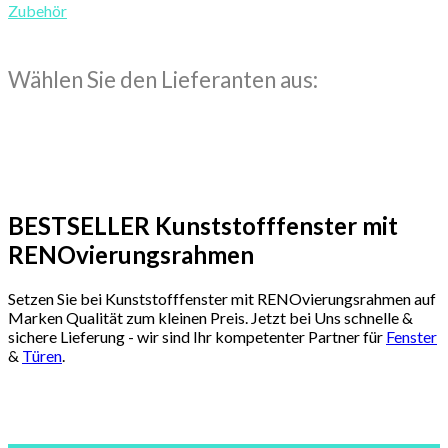
Zubehör
Wählen Sie den Lieferanten aus:
BESTSELLER Kunststofffenster mit
RENOvierungsrahmen
Setzen Sie bei Kunststofffenster mit RENOvierungsrahmen auf
Marken Qualität zum kleinen Preis. Jetzt bei Uns schnelle &
sichere Lieferung - wir sind Ihr kompetenter Partner für
Fenster
&
Türen
.