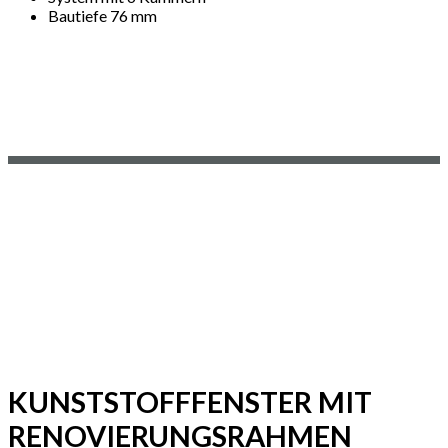
Bautiefe 76 mm
KUNSTSTOFFFENSTER MIT
RENOVIERUNGSRAHMEN