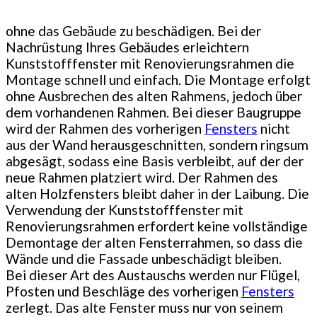
ohne das Gebäude zu beschädigen. Bei der
Nachrüstung Ihres Gebäudes erleichtern
Kunststofffenster mit Renovierungsrahmen die
Montage schnell und einfach. Die Montage erfolgt
ohne Ausbrechen des alten Rahmens, jedoch über
dem vorhandenen Rahmen. Bei dieser Baugruppe
wird der Rahmen des vorherigen
Fensters
nicht
aus der Wand herausgeschnitten, sondern ringsum
abgesägt, sodass eine Basis verbleibt, auf der der
neue Rahmen platziert wird. Der Rahmen des
alten Holzfensters bleibt daher in der Laibung. Die
Verwendung der Kunststofffenster mit
Renovierungsrahmen erfordert keine vollständige
Demontage der alten Fensterrahmen, so dass die
Wände und die Fassade unbeschädigt bleiben.
Bei dieser Art des Austauschs werden nur Flügel,
Pfosten und Beschläge des vorherigen
Fensters
zerlegt. Das alte Fenster muss nur von seinem