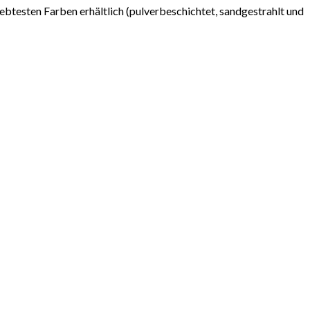
liebtesten Farben erhältlich (pulverbeschichtet, sandgestrahlt und