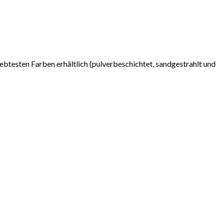
liebtesten Farben erhältlich (pulverbeschichtet, sandgestrahlt und