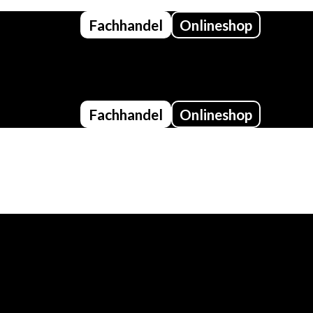
Fachhandel
Onlineshop
Fachhandel
Onlineshop