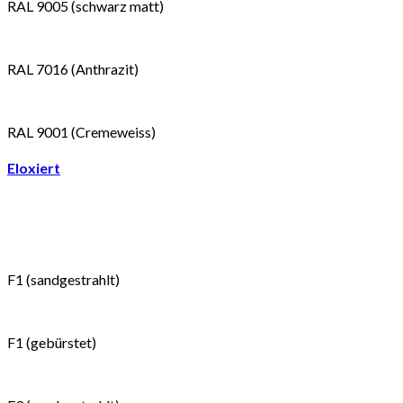
RAL 9005 (schwarz matt)
RAL 7016 (Anthrazit)
RAL 9001 (Cremeweiss)
Eloxiert
F1 (sandgestrahlt)
F1 (gebürstet)