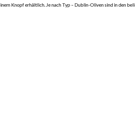
 einem Knopf erhältlich. Je nach Typ – Dublin-Oliven sind in den be