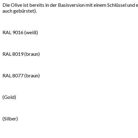
Die Olive ist bereits in der Basisversion mit einem Schlüssel und
auch gebürstet).
RAL 9016 (weiß)
RAL 8019 (braun)
RAL 8077 (braun)
(Gold)
(Silber)