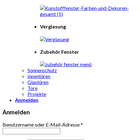
Verglasung
Zubehör Fenster
Sonnenschutz
Innentüren
Glastüren
Tore
Projekte
Anmelden
Anmelden
Benutzername oder E-Mail-Adresse
*