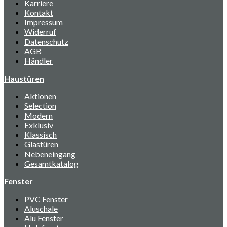
Karriere
Kontakt
Impressum
Widerruf
Datenschutz
AGB
Händler
Haustüren
Aktionen
Selection
Modern
Exklusiv
Klassisch
Glastüren
Nebeneingang
Gesamtkatalog
Fenster
PVC Fenster
Aluschale
Alu Fenster