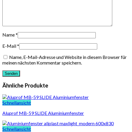
Name
*
E-Mail
*
Name, E-Mail-Adresse und Website in diesem Browser für
meinen nächsten Kommentar speichern.
Ähnliche Produkte
Schnellansicht
Aluprof MB-59 SLIDE Aluminiumfenster
Schnellansicht