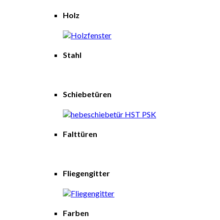
Holz
Stahl
Schiebetüren
Falttüren
Fliegengitter
Farben