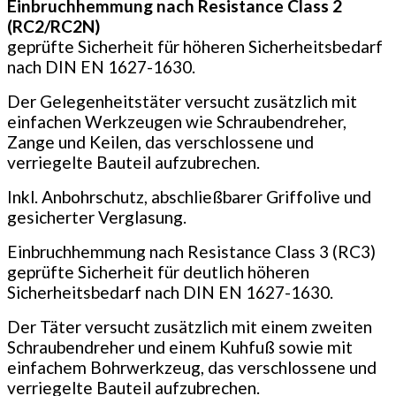
Einbruchhemmung nach Resistance Class 2
(RC2/RC2N)
geprüfte Sicherheit für höheren Sicherheitsbedarf
nach DIN EN 1627-1630.
Der Gelegenheitstäter versucht zusätzlich mit
einfachen Werkzeugen wie Schraubendreher,
Zange und Keilen, das verschlossene und
verriegelte Bauteil aufzubrechen.
Inkl. Anbohrschutz, abschließbarer Griffolive und
gesicherter Verglasung.
Einbruchhemmung nach Resistance Class 3 (RC3)
geprüfte Sicherheit für deutlich höheren
Sicherheitsbedarf nach DIN EN 1627-1630.
Der Täter versucht zusätzlich mit einem zweiten
Schrauben­dreher und einem Kuhfuß sowie mit
einfachem Bohrwerkzeug, das verschlossene und
verriegelte Bauteil aufzubrechen.