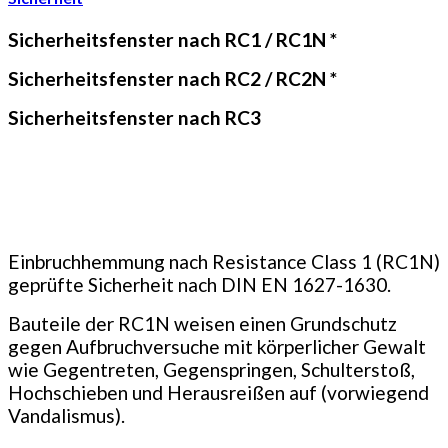
Sicherheitsfenster nach RC1 / RC1N *
Sicherheitsfenster nach RC2 / RC2N *
Sicherheitsfenster nach RC3
Einbruchhemmung nach Resistance Class 1 (RC1N)
geprüfte Sicherheit nach DIN EN 1627-1630.
Bauteile der RC1N weisen einen Grundschutz
gegen Aufbruchversuche mit körperlicher Gewalt
wie Gegentreten, Gegenspringen, Schulterstoß,
Hochschieben und Heraus­reißen auf (vorwiegend
Vandalismus).