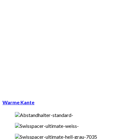
Warme Kante