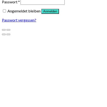
Passwort
*
Angemeldet bleiben
Anmelden
Passwort vergessen?