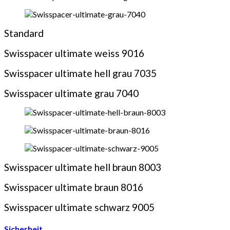
Standard
Swisspacer ultimate weiss 9016
Swisspacer ultimate hell grau 7035
Swisspacer ultimate grau 7040
Swisspacer ultimate hell braun 8003
Swisspacer ultimate braun 8016
Swisspacer ultimate schwarz 9005
Sicherheit