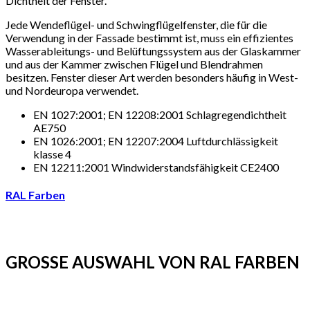
Dichtheit der Fenster.
Jede Wendeflügel- und Schwingflügelfenster, die für die
Verwendung in der Fassade bestimmt ist, muss ein effizientes
Wasserableitungs- und Belüftungssystem aus der Glaskammer
und aus der Kammer zwischen Flügel und Blendrahmen
besitzen. Fenster dieser Art werden besonders häufig in West-
und Nordeuropa verwendet.
EN 1027:2001; EN 12208:2001 Schlagregendichtheit
AE750
EN 1026:2001; EN 12207:2004 Luftdurchlässigkeit
klasse 4
EN 12211:2001 Windwiderstandsfähigkeit CE2400
RAL Farben
GROSSE AUSWAHL VON RAL FARBEN