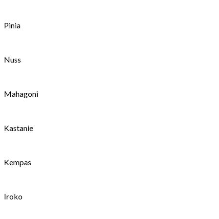
Pinia
Nuss
Mahagoni
Kastanie
Kempas
Iroko