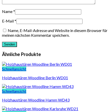
Name
*
E-Mail
*
Name, E-Mail-Adresse und Website in diesem Browser für
meinen nächsten Kommentar speichern.
Ähnliche Produkte
Schnellansicht
Holzhaustüren Woodline Berlin WD01
Schnellansicht
Holzhaustüren Woodline Hamm WD43