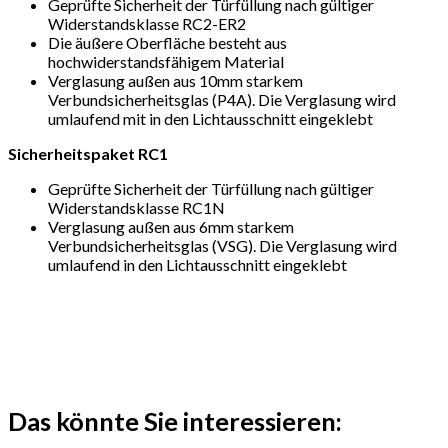
Geprüfte Sicherheit der Türfüllung nach gültiger
Widerstandsklasse RC2-ER2
Die äußere Oberfläche besteht aus
hochwiderstandsfähigem Material
Verglasung außen aus 10mm starkem
Verbundsicherheitsglas (P4A). Die Verglasung wird
umlaufend mit in den Lichtausschnitt eingeklebt
Sicherheitspaket RC1
Geprüfte Sicherheit der Türfüllung nach gültiger
Widerstandsklasse RC1N
Verglasung außen aus 6mm starkem
Verbundsicherheitsglas (VSG). Die Verglasung wird
umlaufend in den Lichtausschnitt eingeklebt
Das könnte Sie interessieren: