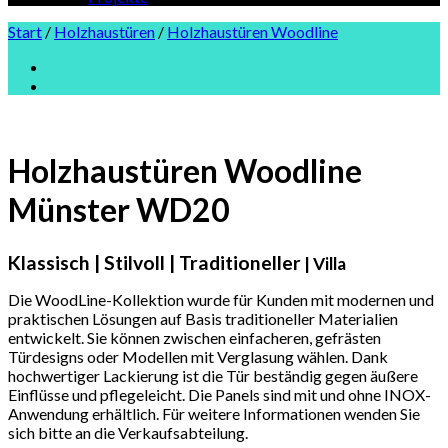
Start
/
Holzhaustüren
/
Holzhaustüren Woodline
Holzhaustüren Woodline
Münster WD20
Klassisch | Stilvoll | Traditioneller
| Villa
Die WoodLine-Kollektion wurde für Kunden mit modernen und
praktischen Lösungen auf Basis traditioneller Materialien
entwickelt. Sie können zwischen einfacheren, gefrästen
Türdesigns oder Modellen mit Verglasung wählen. Dank
hochwertiger Lackierung ist die Tür beständig gegen äußere
Einflüsse und pflegeleicht. Die Panels sind mit und ohne INOX-
Anwendung erhältlich. Für weitere Informationen wenden Sie
sich bitte an die Verkaufsabteilung.