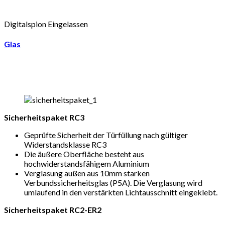
Digitalspion Eingelassen
Glas
Sicherheitspaket RC3
Geprüfte Sicherheit der Türfüllung nach gültiger
Widerstandsklasse RC3
Die äußere Oberfläche besteht aus
hochwiderstandsfähigem Aluminium
Verglasung außen aus 10mm starken
Verbundssicherheitsglas (P5A). Die Verglasung wird
umlaufend in den verstärkten Lichtausschnitt eingeklebt.
Sicherheitspaket RC2-ER2