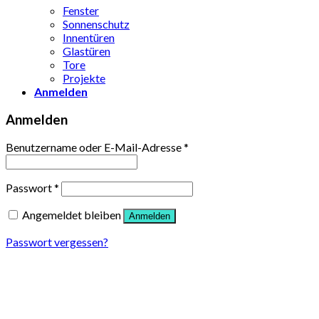
Fenster
Sonnenschutz
Innentüren
Glastüren
Tore
Projekte
Anmelden
Anmelden
Benutzername oder E-Mail-Adresse
*
Passwort
*
Angemeldet bleiben
Anmelden
Passwort vergessen?