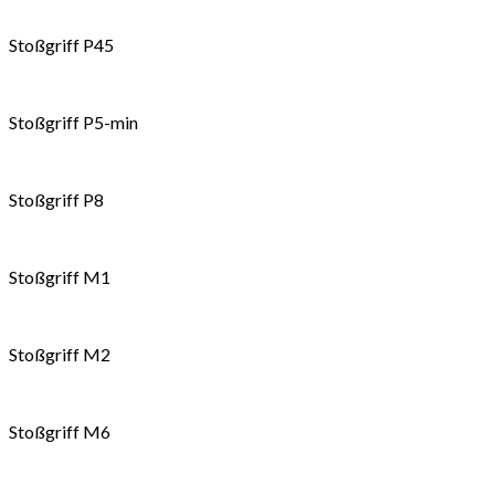
Stoßgriff P45
Stoßgriff P5-min
Stoßgriff P8
Stoßgriff M1
Stoßgriff M2
Stoßgriff M6