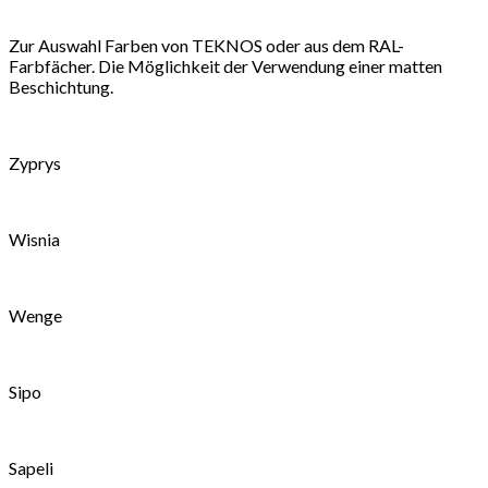
Zur Auswahl Farben von TEKNOS oder aus dem RAL-
Farbfächer. Die Möglichkeit der Verwendung einer matten
Beschichtung.
Zyprys
Wisnia
Wenge
Sipo
Sapeli