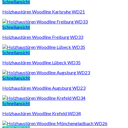
Schnellansicht
Holzhaustüren Woodline Karlsruhe WD21
Schnellansicht
Holzhaustüren Woodline Freiburg WD33
Schnellansicht
Holzhaustüren Woodline Lübeck WD35
Schnellansicht
Holzhaustüren Woodline Augsburg WD23
Schnellansicht
Holzhaustüren Woodline Krefeld WD34