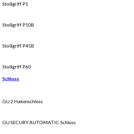
Stoßgriff P1
Stoßgriff P10B
Stoßgriff P45B
Stoßgriff P60
Schloss
GU 2 Hakenschloss
GU SECURY AUTOMATIC-Schloss