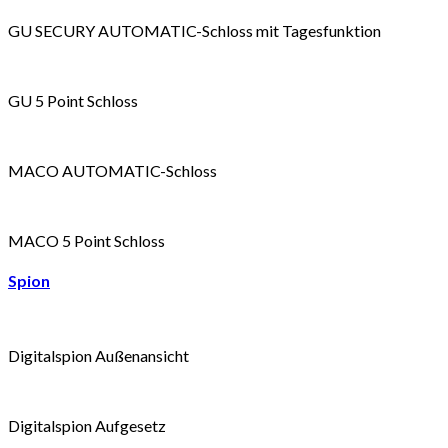
GU SECURY AUTOMATIC-Schloss mit Tagesfunktion
GU 5 Point Schloss
MACO AUTOMATIC-Schloss
MACO 5 Point Schloss
Spion
Digitalspion Außenansicht
Digitalspion Aufgesetz