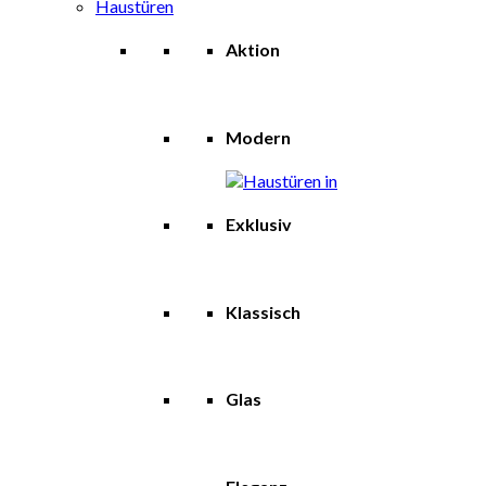
Haustüren
Aktion
Modern
Exklusiv
Klassisch
Glas