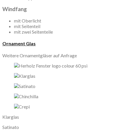
Windfang
mit Oberlicht
mit Seitenteil
mit zwei Seitenteile
Ornament Glas
Weitere Ornamentgläser auf Anfrage
Klarglas
Satinato