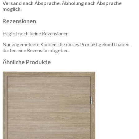
Versand nach Absprache. Abholung nach Absprache
möglich.
Rezensionen
Es gibt noch keine Rezensionen.
Nur angemeldete Kunden, die dieses Produkt gekauft haben,
dürfen eine Rezension abgeben.
Ähnliche Produkte