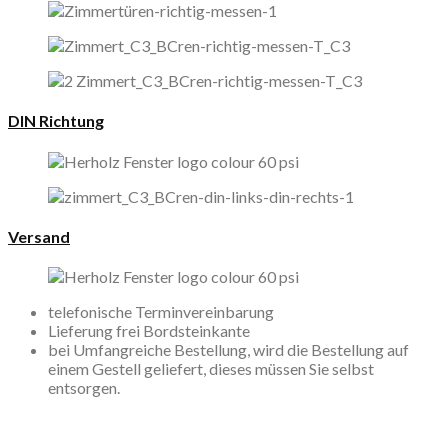
DIN Richtung
Versand
telefonische Terminvereinbarung
Lieferung frei Bordsteinkante
bei Umfangreiche Bestellung, wird die Bestellung auf
einem Gestell geliefert, dieses müssen Sie selbst
entsorgen.