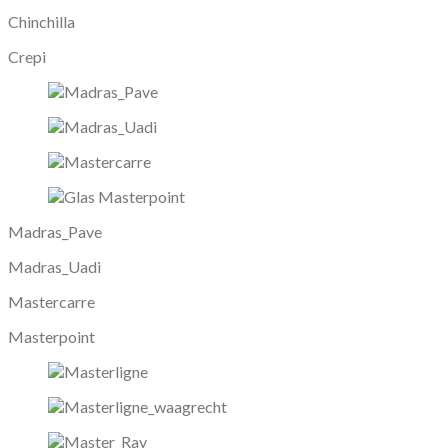
Chinchilla
Crepi
Madras_Pave
Madras_Uadi
Mastercarre
Masterpoint