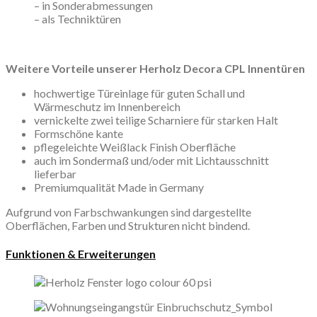
– in Sonderabmessungen
– als Techniktüren
Weitere Vorteile unserer Herholz Decora CPL Innentüren
hochwertige Türeinlage für guten Schall und
Wärmeschutz im Innenbereich
vernickelte zwei teilige Scharniere für starken Halt
Formschöne kante
pflegeleichte Weißlack Finish Oberfläche
auch im Sondermaß und/oder mit Lichtausschnitt
lieferbar
Premiumqualität Made in Germany
Aufgrund von Farbschwankungen sind dargestellte
Oberflächen, Farben und Strukturen nicht bindend.
Funktionen & Erweiterungen