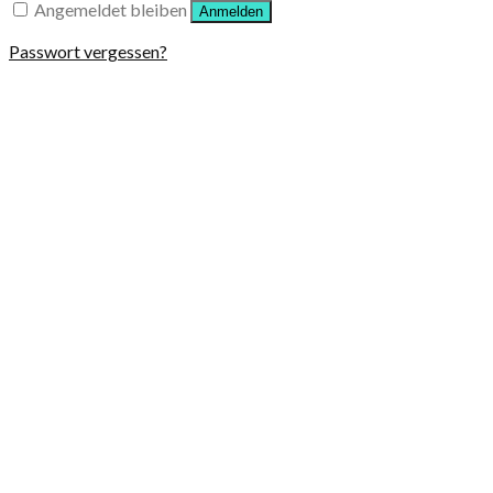
Angemeldet bleiben
Anmelden
Passwort vergessen?