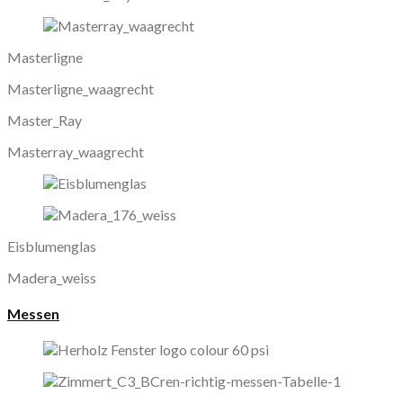
Masterligne
Masterligne_waagrecht
Master_Ray
Masterray_waagrecht
Eisblumenglas
Madera_weiss
Messen