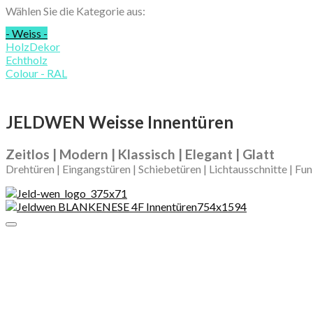
Wählen Sie die Kategorie aus:
- Weiss -
HolzDekor
Echtholz
Colour - RAL
JELDWEN Weisse Innentüren
Zeitlos | Modern | Klassisch | Elegant | Glatt
Drehtüren | Eingangstüren | Schiebetüren | Lichtausschnitte | Fun