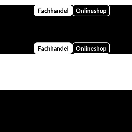
Fachhandel
Onlineshop
Fachhandel
Onlineshop