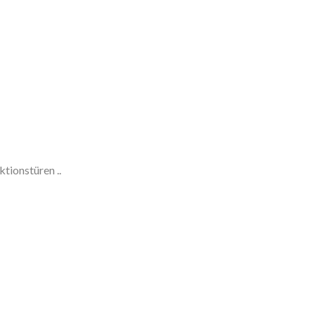
ktionstüren ..